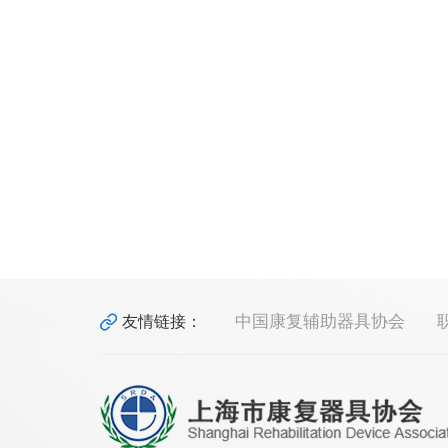
中国康复辅助器具协会
友情链接：