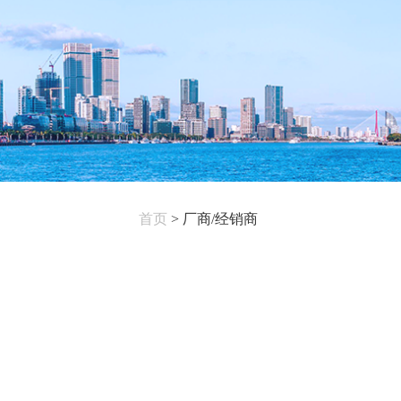
首页
>
厂商/经销商