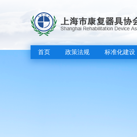
首页
政策法规
标准化建设