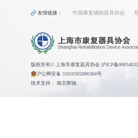
中国康复辅助器具协会
友情链接：
版权所有© 上海市康复器具协会 沪ICP备0903403
沪公网安备 31010502000384号
技术支持： 南京辉驰