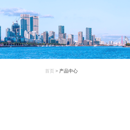
首页
>
产品中心