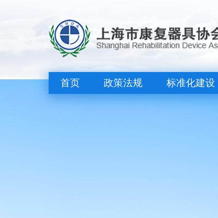
首页
政策法规
标准化建设