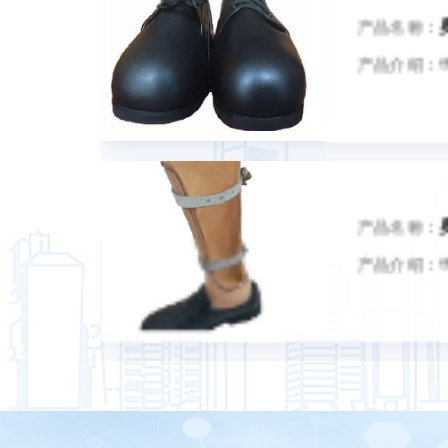
产品名称：
产品介绍：
产品名称：
产品介绍：
产品名称：