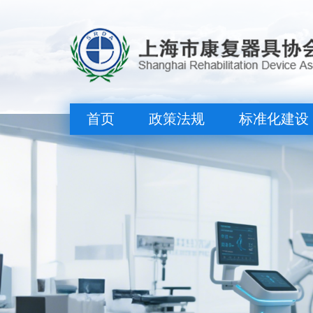
产品名称：
产品介绍：
首页
政策法规
标准化建设
产品名称：
产品介绍：
产品名称：
产品介绍：