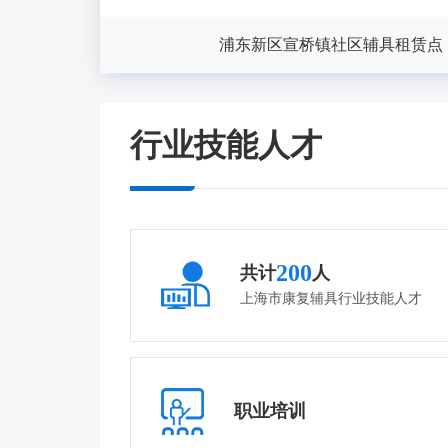
浦东新区宣桥镇社区辅具租赁点
产品名称：
行业技能人才
产品介绍：
200
共计
人
上海市康复辅具行业技能人才
产品名称：
产品介绍：
职业培训