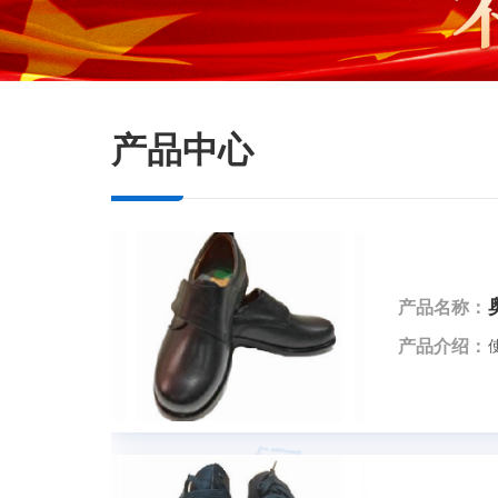
产品名称：
产品介绍：
产品中心
产品名称：
产品介绍：