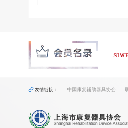
产品名称：
产品介绍：
产品名称：
中国康复辅助器具协会
友情链接：
产品介绍：