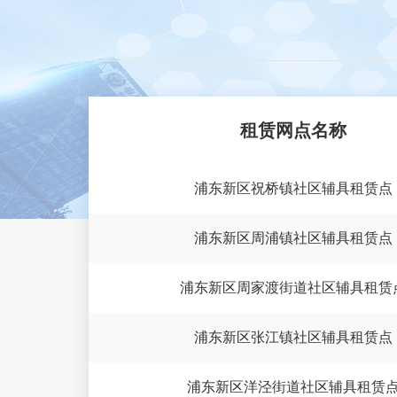
产品介绍：
租赁网点名称
产品名称：
浦东新区祝桥镇社区辅具租赁点
产品介绍：
浦东新区周浦镇社区辅具租赁点
浦东新区周家渡街道社区辅具租赁
浦东新区张江镇社区辅具租赁点
产品名称：
产品介绍：
浦东新区洋泾街道社区辅具租赁