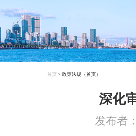
首页
>
政策法规（首页）
深化
发布者