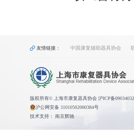
中国康复辅助器具协会
友情链接：
版权所有© 上海市康复器具协会 沪ICP备0903403
沪公网安备 31010502000384号
技术支持： 南京辉驰