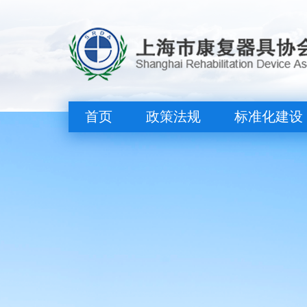
首页
政策法规
标准化建设