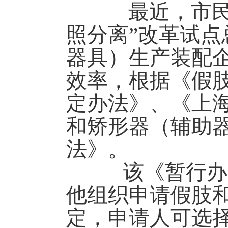
最近，市民政
照分离”改革试
器具）生产装配
效率，根据《假
定办法》、《上
和矫形器（辅助
法》。
该《暂行办法
他组织申请假肢
定，申请人可选