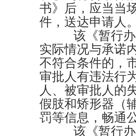
书》后，应当当
件，送达申请人
该《暂行办法
实际情况与承诺
不符合条件的，
审批人有违法行
人、被审批人的
假肢和矫形器（
罚等信息，畅通
该《暂行办法》