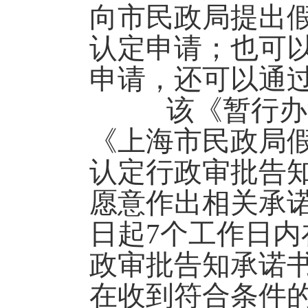
向市民政局提出
认定申请；也可
申请，还可以通
该《暂行办法
《上海市民政局
认定行政审批告
愿意作出相关承
日起7个工作日
政审批告知承诺
在收到符合条件