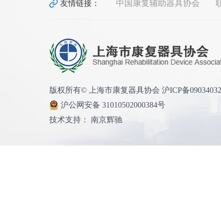
中国康复辅助器具协会
友情链接：
版权所有© 上海市康复器具协会 沪ICP备0903403
沪公网安备 31010502000384号
技术支持： 南京辉驰