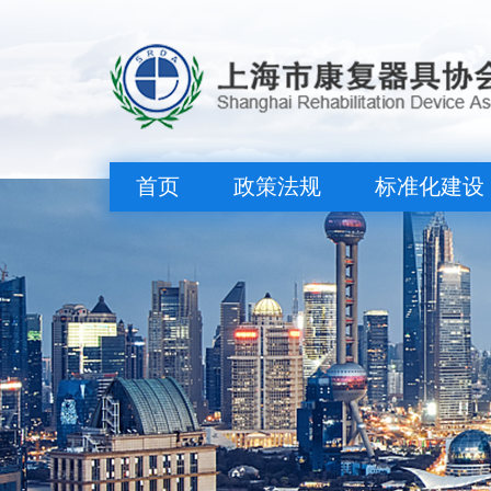
首页
政策法规
标准化建设