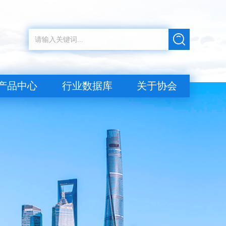
产品中心
行业数据库
关于协会