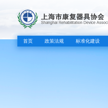
首页
政策法规
标准化建设