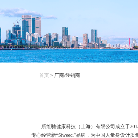
首页
>
厂商/经销商
斯维驰健康科技（上海）有限公司成立于201
专心经营新“Siweeci”品牌，为中国人量身设