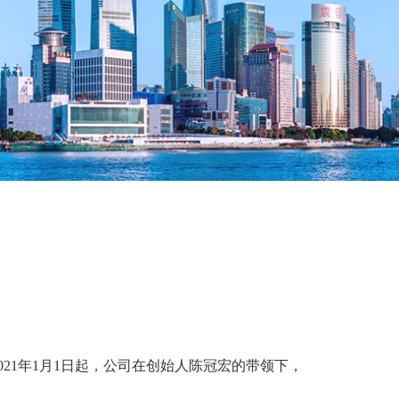
021年1月1日起，公司在创始人陈冠宏的带领下，