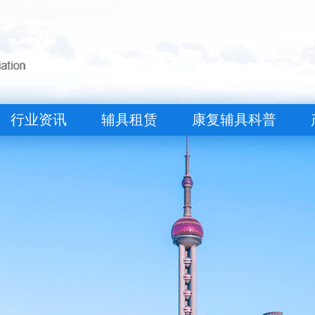
行业资讯
辅具租赁
康复辅具科普