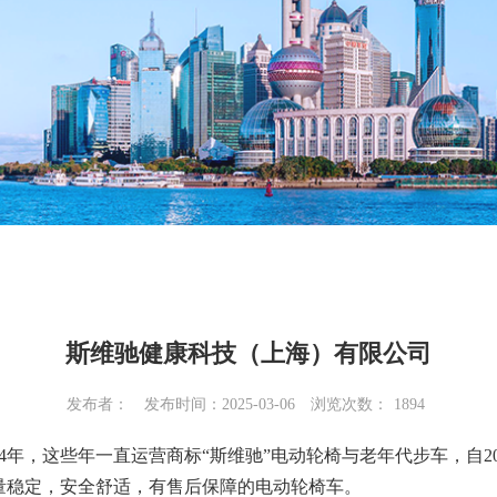
斯维驰健康科技（上海）有限公司
发布者：
发布时间：2025-03-06
浏览次数：
1894
4年，这些年一直运营商标“斯维驰”电动轮椅与老年代步车，自2
计质量稳定，安全舒适，有售后保障的电动轮椅车。