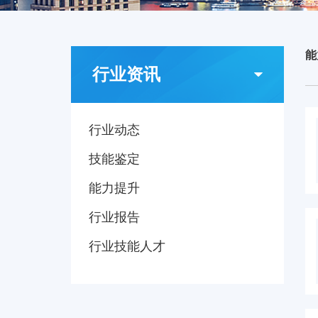
能
行业资讯
行业动态
技能鉴定
能力提升
行业报告
行业技能人才