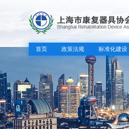
首页
政策法规
标准化建设