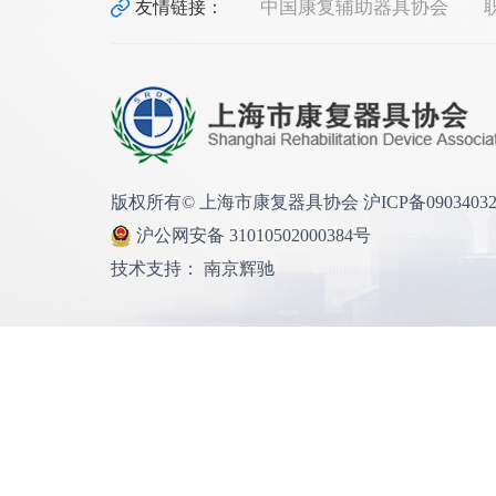
中国康复辅助器具协会
友情链接：
版权所有© 上海市康复器具协会 沪ICP备0903403
沪公网安备 31010502000384号
技术支持： 南京辉驰