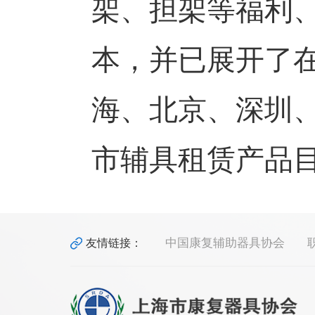
架、担架等福利
本，并已展开了
海、北京、深圳
市辅具租赁产品
中国康复辅助器具协会
友情链接：