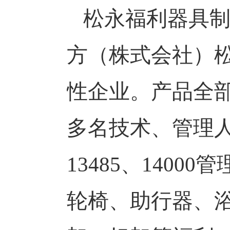
松永福利器具制
方（株式会社）
性企业。产品全
多名技术、管理人
13485、140
轮椅、助行器、