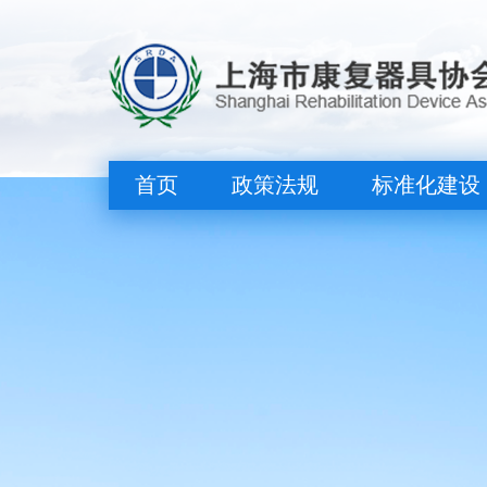
首页
政策法规
标准化建设