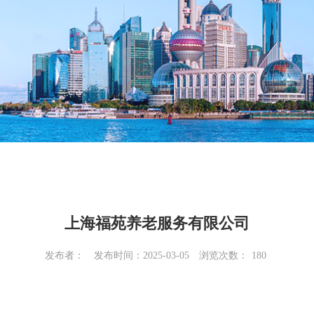
上海福苑养老服务有限公司
发布者：
发布时间：2025-03-05
浏览次数：
180