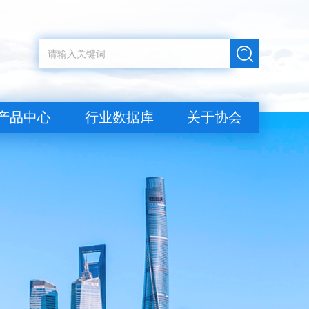
产品中心
行业数据库
关于协会