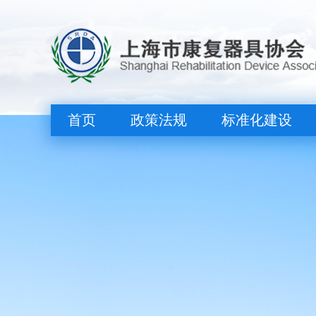
首页
政策法规
标准化建设