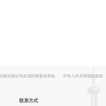
技能等级证书全国联网查询系统
中华人民共和国民政部
联系方式