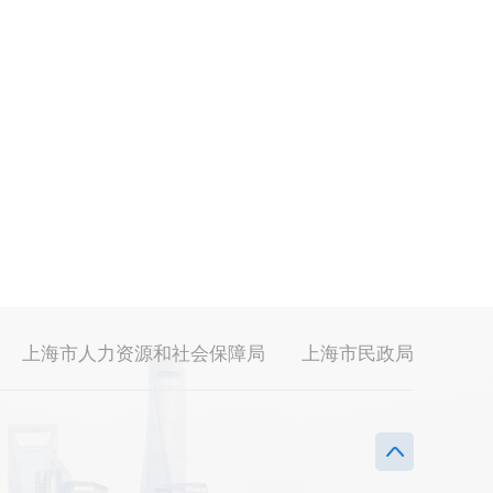
上海市人力资源和社会保障局
上海市民政局