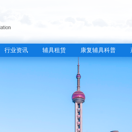
行业资讯
辅具租赁
康复辅具科普