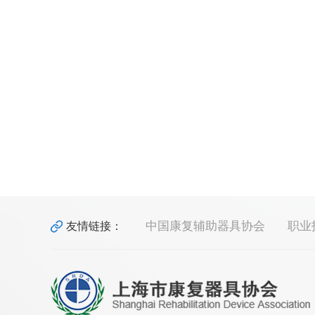
中国康复辅助器具协会
职业
友情链接：