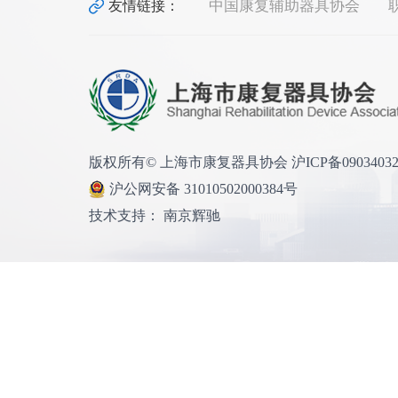
中国康复辅助器具协会
友情链接：
版权所有© 上海市康复器具协会 沪ICP备0903403
沪公网安备 31010502000384号
技术支持： 南京辉驰