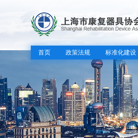
首页
政策法规
标准化建设