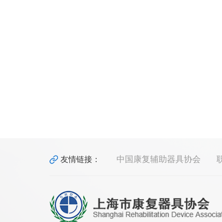
中国康复辅助器具协会
友情链接：