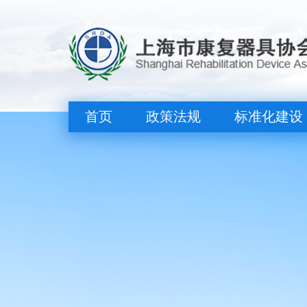
首页
政策法规
标准化建设