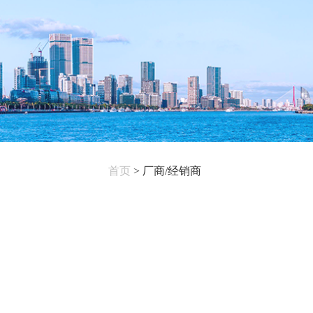
首页
>
厂商/经销商