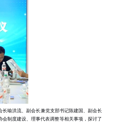
会长喻洪流、副会长兼党支部书记陈建国、副会长
协会制度建设、理事代表调整等相关事项，探讨了