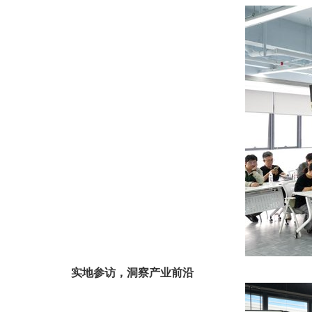
实地参访，洞察产业前沿