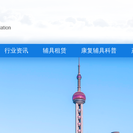
行业资讯
辅具租赁
康复辅具科普