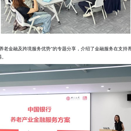
“养老金融及跨境服务优势”的专题分享，介绍了金融服务在支持
遇。