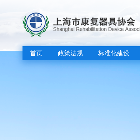
首页
政策法规
标准化建设