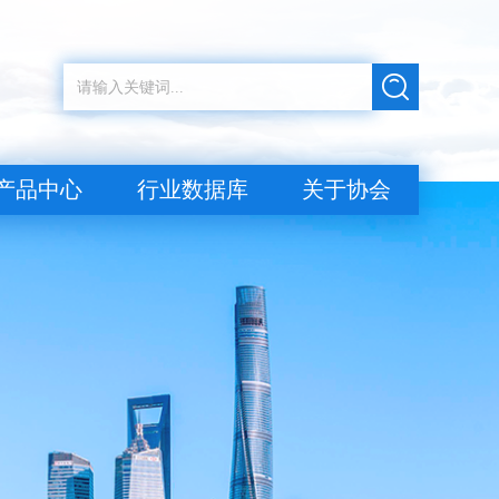
产品中心
行业数据库
关于协会