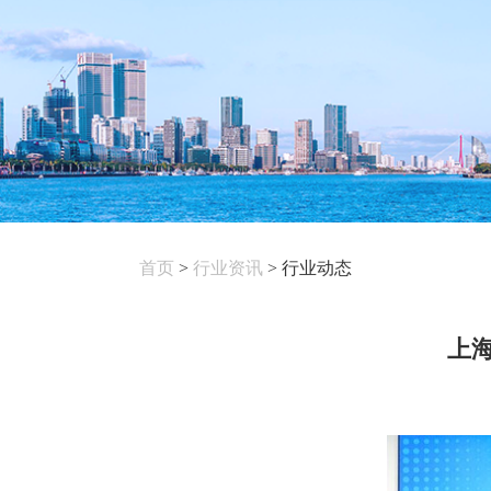
首页
>
行业资讯
>
行业动态
上