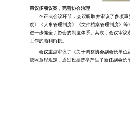
审议多项议案，完善协会治理
在正式会议环节，会议听取并审议了多项重
度》《人事管理制度》《文件档案管理制度》等
进一步健全了协会的制度体系。其次，会议审议
工作的顺利衔接。
会议重点审议了《关于调整协会副会长单位
依照章程规定，通过投票选举产生了新任副会长