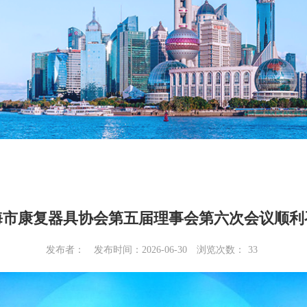
海市康复器具协会第五届理事会第六次会议顺利
发布者：
发布时间：2026-06-30
浏览次数：
33