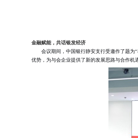
金融赋能，共话银发经济
会议期间，中国银行静安支行受邀作了题为
优势，为与会企业提供了新的发展思路与合作机