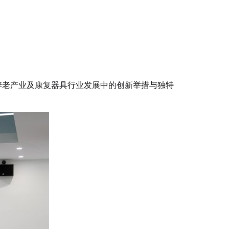
养老产业及康复器具行业发展中的创新举措与独特