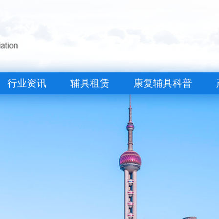
行业资讯
辅具租赁
康复辅具科普