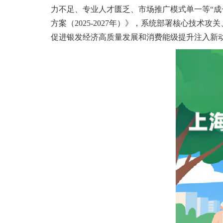
力不足、专业人才匮乏、市场推广模式单一等“成
方案（2025-2027年）》，系统部署核心技
促进银发经济高质量发展和消费能级提升注入新动