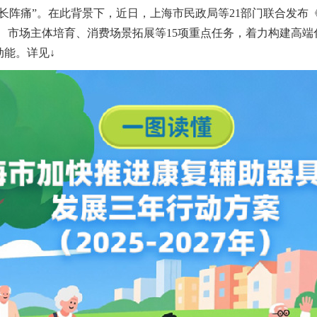
长阵痛”。在此背景下，近日，上海市民政局等21部门联合发布
术攻关、市场主体培育、消费场景拓展等15项重点任务，着力构建
能。详见↓