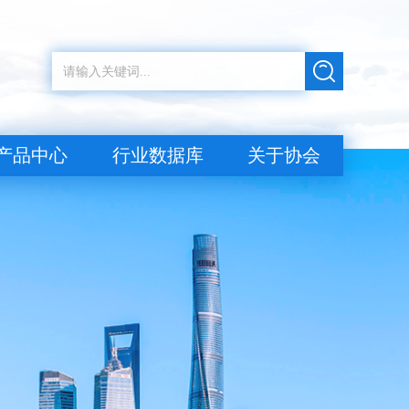
产品中心
行业数据库
关于协会