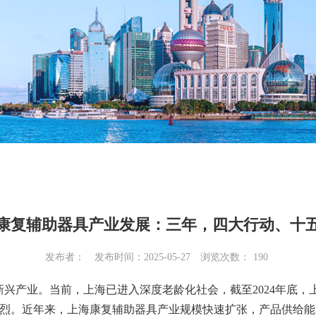
康复辅助器具产业发展：三年，四大行动、十
发布者：
发布时间：2025-05-27
浏览次数：
190
产业。当前，上海已进入深度老龄化社会，截至2024年底，上海
益强烈。近年来，上海康复辅助器具产业规模快速扩张，产品供给