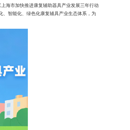
《上海市加快推进康复辅助器具产业发展三年行动
高端化、智能化、绿色化康复辅具产业生态体系，为