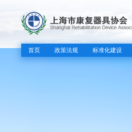
首页
政策法规
标准化建设