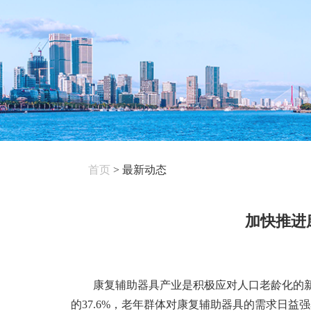
首页
>
最新动态
加快推进
康复辅助器具产业是积极应对人口老龄化的新兴
的37.6%，老年群体对康复辅助器具的需求日