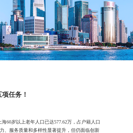
五项任务！
60岁以上老年人口已达577.62万，占户籍人口
能力、服务质量和多样性显著提升，但仍面临创新