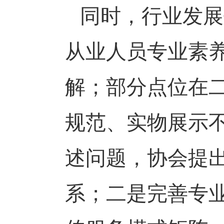
同时，行业发展
从业人员专业素
解；部分点位在
规范、实物展示
述问题，协会提
系；二是完善专