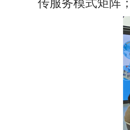
传服务模式矩阵