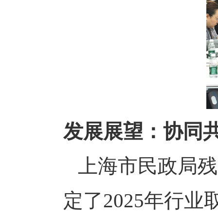
发展展望：协同
上海市民政局残
定了
2025
年行业