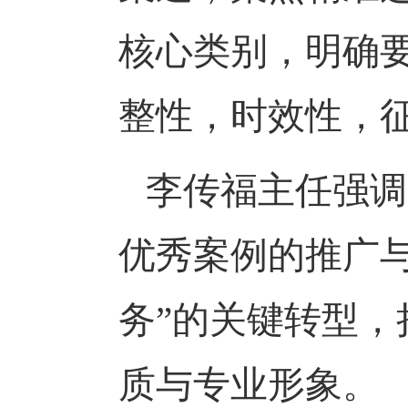
核心类别，明确
整性，时效性，
李传福主任强调
优秀案例的推广与
务”的关键转型
质与专业形象。