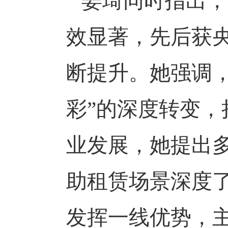
姜琦同时指出，
效显著，先后获
断提升。她强调，
彩”的深度转变
业发展，她提出多
助租赁场景深度
发挥一线优势，