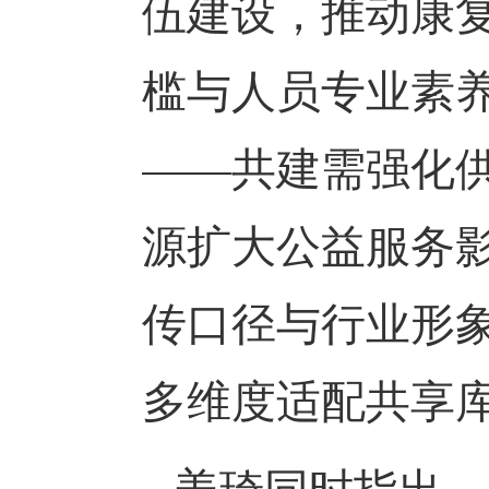
伍建设，推动康
槛与人员专业素养
——共建需强化
源扩大公益服务
传口径与行业形象
多维度适配共享