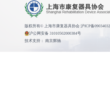
版权所有© 上海市康复器具协会 沪ICP备0903403
沪公网安备 31010502000384号
技术支持： 南京辉驰