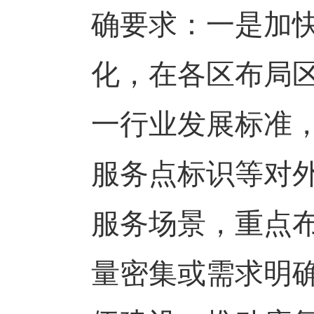
确要求：一是加
化，在各区布局
一行业发展标准
服务点标识等对
服务场景，重点
量密集或需求明