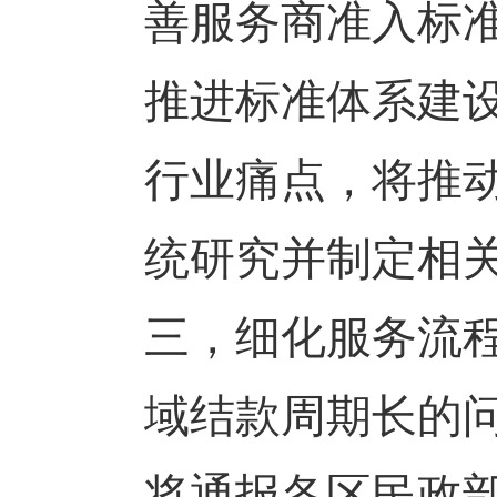
善服务商准入标
推进标准体系建
行业痛点，将推
统研究并制定相
三，细化服务流
域结款周期长的
将通报各区民政