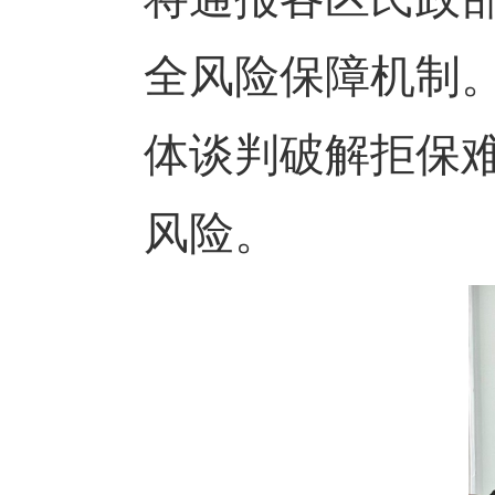
全风险保障机制
体谈判破解拒保
风险。