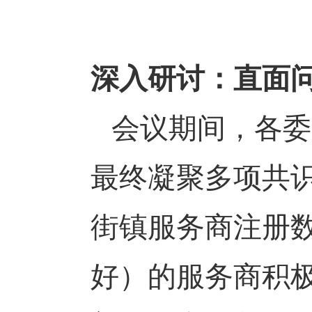
深入研讨：直面
会议期间，各委
最终凝聚多项共
街镇服务商注册
好）的服务商积