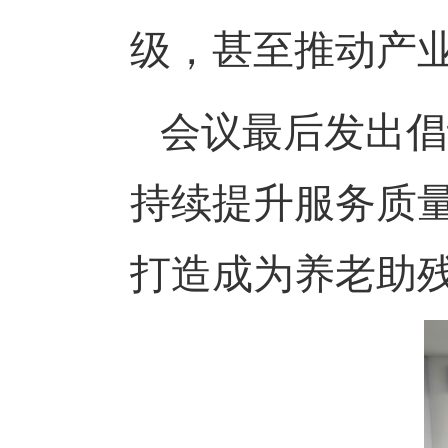
级，甚至推动产
会议最后发出倡
持续提升服务质
打造成为养老助