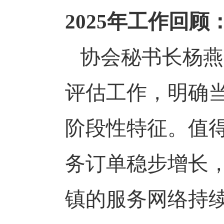
2025
年工作回顾
协会秘书长杨燕
评估工作，明确当
阶段性特征。值
务订单稳步增长
镇的服务网络持