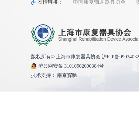
中国康复辅助器具协会
友情链接：
版权所有© 上海市康复器具协会 沪ICP备0903403
沪公网安备 31010502000384号
技术支持： 南京辉驰