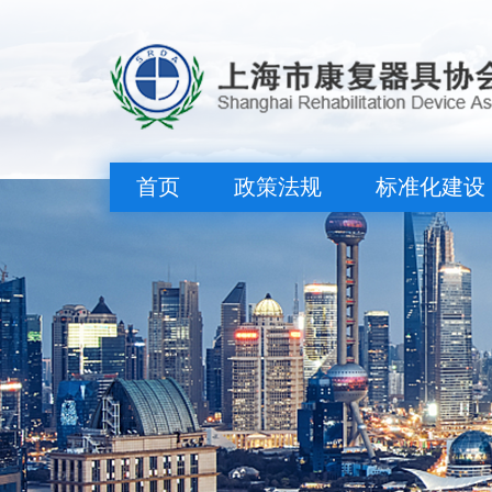
首页
政策法规
标准化建设