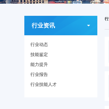
行
行业资讯
行业动态
技能鉴定
能力提升
行业报告
行业技能人才